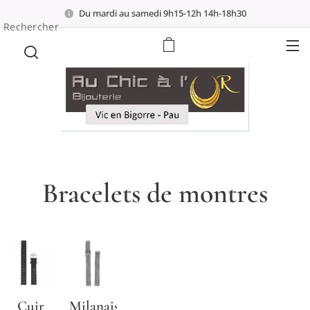
Du mardi au samedi 9h15-12h 14h-18h30
Rechercher
Bracelets de montres
Cuir
Milanais