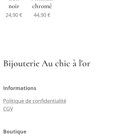
noir
chromé
24,90
€
44,90
€
Bijouterie Au chic à l'or
Informations
Politique de confidentialité
CGV
Boutique