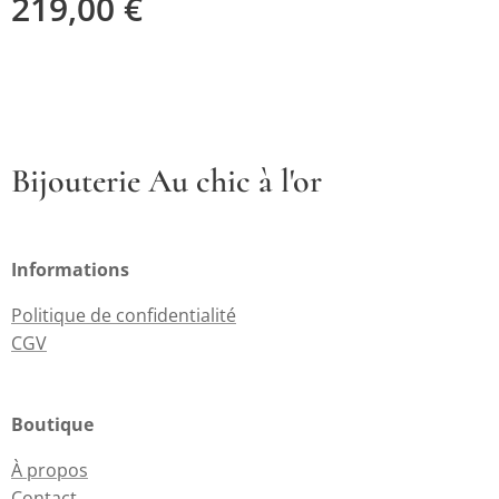
219,00
€
Bijouterie Au chic à l'or
Informations
Politique de confidentialité
CGV
Boutique
À propos
Contact