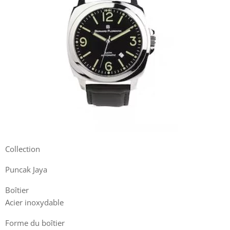
Collection
Puncak Jaya
Boîtier
Acier inoxydable
Forme du boîtier