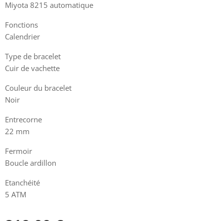
Miyota 8215 automatique
Fonctions
Calendrier
Type de bracelet
Cuir de vachette
Couleur du bracelet
Noir
Entrecorne
22 mm
Fermoir
Boucle ardillon
Etanchéité
5 ATM