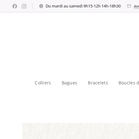
Du mardi au samedi 9h15-12h 14h-18h30
au
Colliers
Bagues
Bracelets
Boucles d