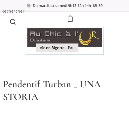
Du mardi au samedi 9h15-12h 14h-18h30
Rechercher
Pendentif Turban _ UNA
STORIA