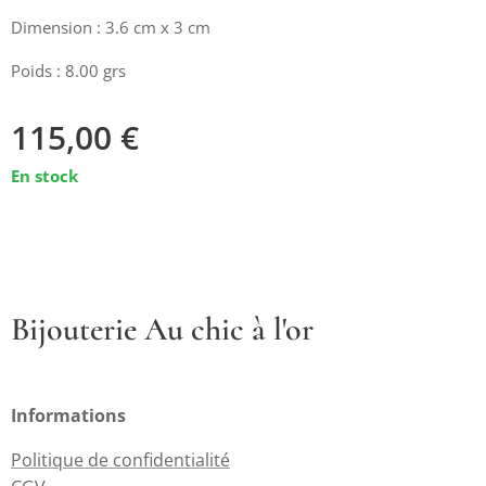
Dimension : 3.6 cm x 3 cm
Poids : 8.00 grs
115,00
€
En stock
Bijouterie Au chic à l'or
Informations
Politique de confidentialité