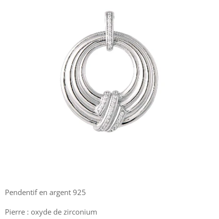
Pendentif en argent 925
Pierre : oxyde de zirconium