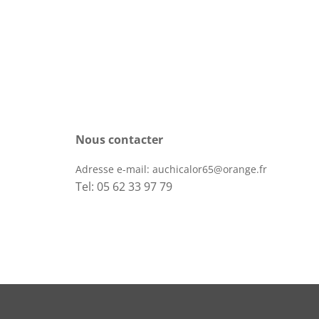
Nous contacter
Adresse e-mail:
auchicalor65@orange.fr
Tel: 05 62 33 97 79