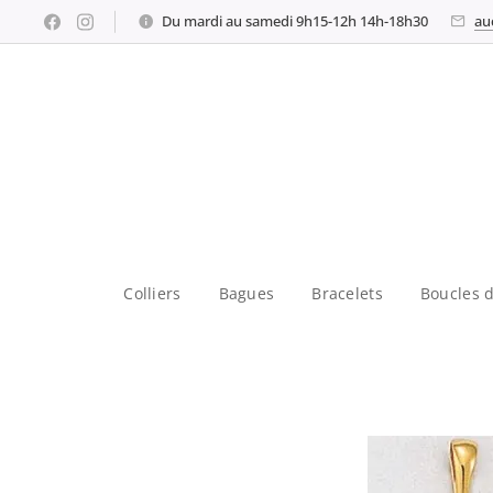
Du mardi au samedi 9h15-12h 14h-18h30
au
Colliers
Bagues
Bracelets
Boucles d