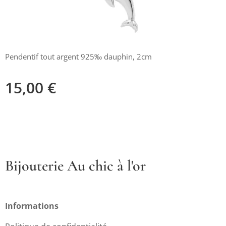
Pendentif tout argent 925‰ dauphin, 2cm
15,00
€
Bijouterie Au chic à l'or
Informations