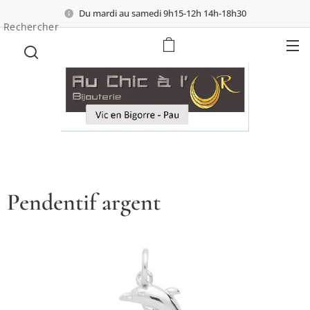
Du mardi au samedi 9h15-12h 14h-18h30
Rechercher
Pendentif argent