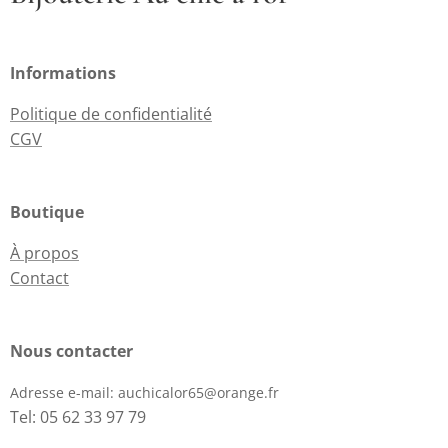
Informations
Politique de confidentialité
CGV
Boutique
À propos
Contact
Nous contacter
Adresse e-mail:
auchicalor65@orange.fr
Tel: 05 62 33 97 79