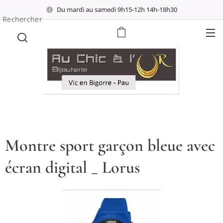
Du mardi au samedi 9h15-12h 14h-18h30
Rechercher
Montre sport garçon bleue avec
écran digital _ Lorus