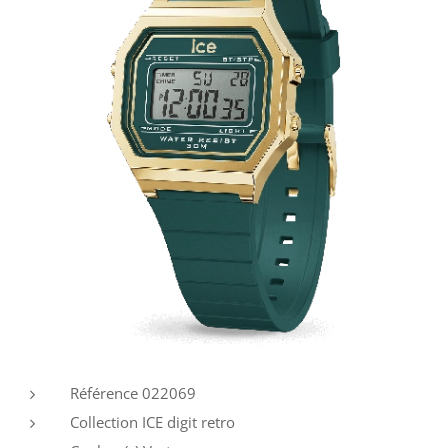
Référence
022069
Collection
ICE digit retro