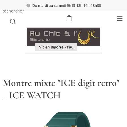
Du mardi au samedi 9h15-12h 14h-18h30
Rechercher
Montre mixte "ICE digit retro"
_ ICE WATCH