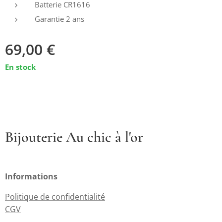
Batterie
CR1616
Garantie
2 ans
69,00
€
En stock
Bijouterie Au chic à l'or
Informations
Politique de confidentialité
CGV