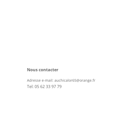
Nous contacter
Adresse e-mail:
auchicalor65@orange.fr
Tel: 05 62 33 97 79