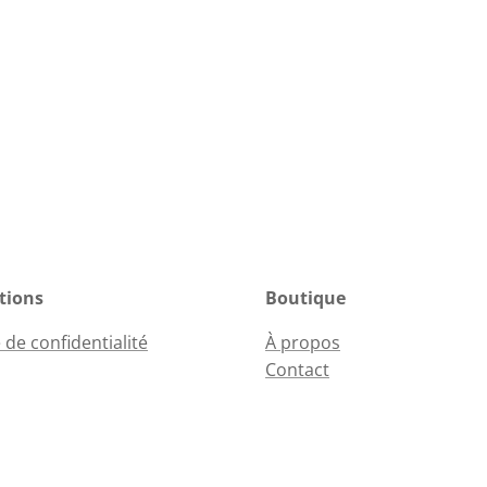
tions
Boutique
 de confidentialité
À propos
Contact