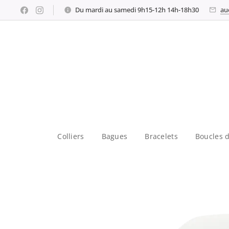
Du mardi au samedi 9h15-12h 14h-18h30
au
Colliers
Bagues
Bracelets
Boucles d