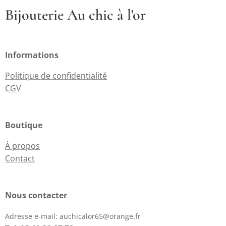
Bijouterie Au chic à l'or
Informations
Politique de confidentialité
CGV
Boutique
À propos
Contact
Nous contacter
Adresse e-mail:
auchicalor65@orange.fr