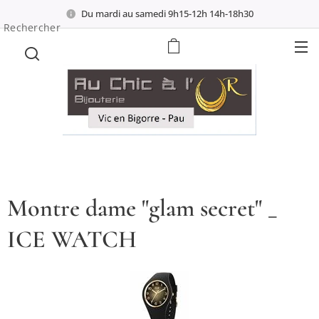
Du mardi au samedi 9h15-12h 14h-18h30
Rechercher
Montre dame "glam secret" _
ICE WATCH