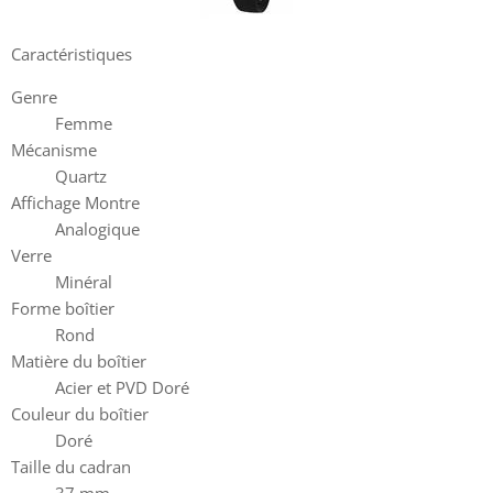
Caractéristiques
Genre
Femme
Mécanisme
Quartz
Affichage Montre
Analogique
Verre
Minéral
Forme boîtier
Rond
Matière du boîtier
Acier et PVD Doré
Couleur du boîtier
Doré
Taille du cadran