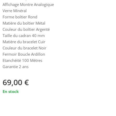
Affichage Montre Analogique
Verre Minéral
Forme boîtier Rond
Matière du boîtier Métal
Couleur du boîtier Argenté
Taille du cadran 40 mm
Matière du bracelet Cuir
Couleur du bracelet Noir
Fermoir Boucle Ardillon
Etanchéité 100 Mètres
Garantie 2 ans
69,00
€
En stock