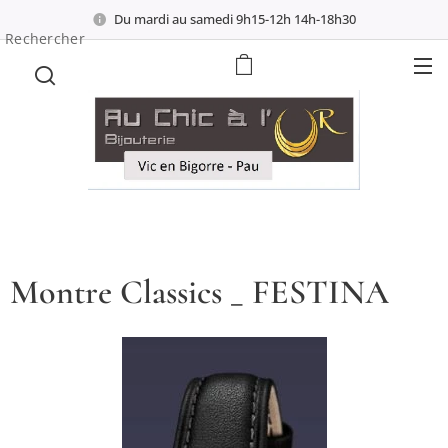
Du mardi au samedi 9h15-12h 14h-18h30
Rechercher
Montre Classics _ FESTINA