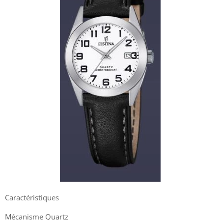
Caractéristiques
Mécanisme Quartz