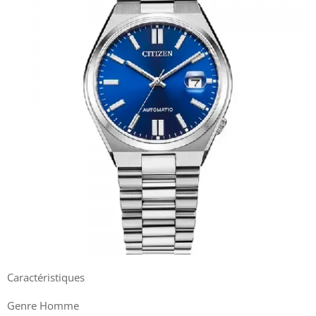
Caractéristiques
Genre Homme