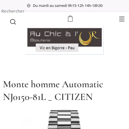
Du mardi au samedi 9h15-12h 14h-18h30
Rechercher
Monte homme Automatic
NJ0150-81L _ CITIZEN