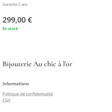
Garantie 2 ans
299,00
€
En stock
Bijouterie Au chic à l'or
Informations
Politique de confidentialité
CGV