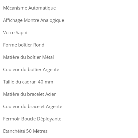
Mécanisme Automatique
Affichage Montre Analogique
Verre Saphir
Forme boîtier Rond
Matière du boîtier Métal
Couleur du boîtier Argenté
Taille du cadran 40 mm
Matière du bracelet Acier
Couleur du bracelet Argenté
Fermoir Boucle Déployante
Etanchéité 50 Mètres