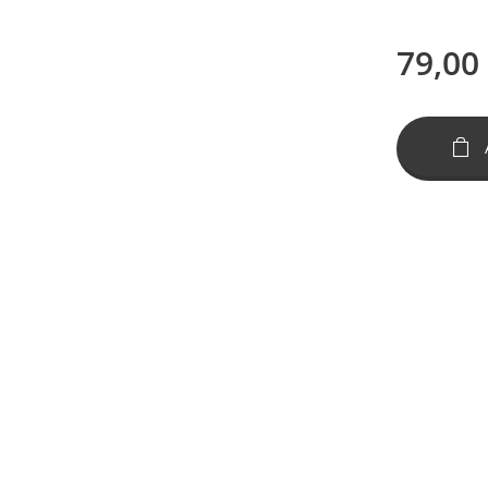
79,00