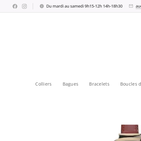
Du mardi au samedi 9h15-12h 14h-18h30
au
Colliers
Bagues
Bracelets
Boucles d