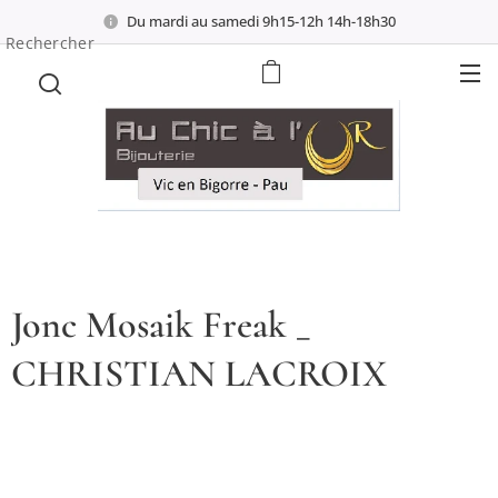
Du mardi au samedi 9h15-12h 14h-18h30
Rechercher
Jonc Mosaik Freak _
CHRISTIAN LACROIX