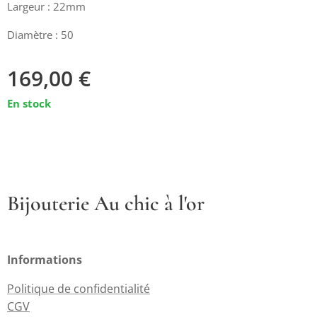
Largeur : 22mm
Diamètre : 50
169,00
€
En stock
Bijouterie Au chic à l'or
Informations
Politique de confidentialité
CGV