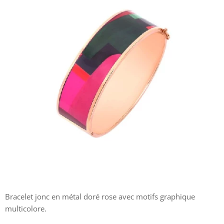
Bracelet jonc en métal doré rose avec motifs graphique
multicolore.