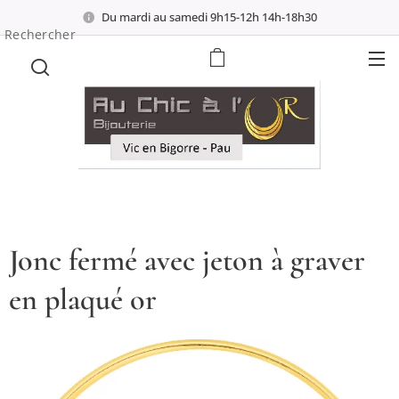
Du mardi au samedi 9h15-12h 14h-18h30
Rechercher
Jonc fermé avec jeton à graver
en plaqué or