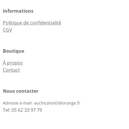
Informations
Politique de confidentialité
CGV
Boutique
À propos
Contact
Nous contacter
Adresse e-mail:
auchicalor65@orange.fr
Tel: 05 62 33 97 79