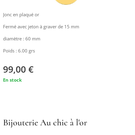
Jonc en plaqué or
Fermé avec jeton à graver de 15 mm
diamètre : 60 mm
Poids : 6.00 grs
99,00
€
En stock
Bijouterie Au chic à l'or