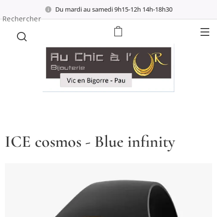
Du mardi au samedi 9h15-12h 14h-18h30
Rechercher
ICE cosmos - Blue infinity