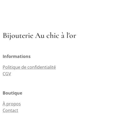
Bijouterie Au chic à l'or
Informations
Politique de confidentialité
CGV
Boutique
À propos
Contact