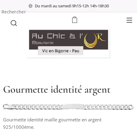
Du mardi au samedi 9h15-12h 14h-18h30
Rechercher
Gourmette identité argent
Gourmette identité maille gourmette en argent
925/1000ème.