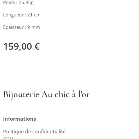
Poids : 26.95g
Longueur : 21 cm
Épaisseur : 9 mm
159,00
€
Bijouterie Au chic à l'or
Informations
Politique de confidentialité