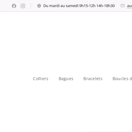
Du mardi au samedi 9h15-12h 14h-18h30
au
Colliers
Bagues
Bracelets
Boucles d