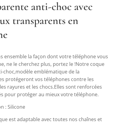
parente anti-choc avec
ux transparents en
ne
s ensemble la façon dont votre téléphone vous
, ne le cherchez plus, portez le !Notre coque
i-choc,modèle emblématique de la
es protégeront vos téléphones contre les
 les rayures et les chocs.Elles sont renforcées
tés pour protéger au mieux votre téléphone.
 : Silicone
ue est adaptable avec toutes nos chaînes et