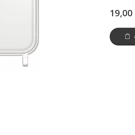
19,00