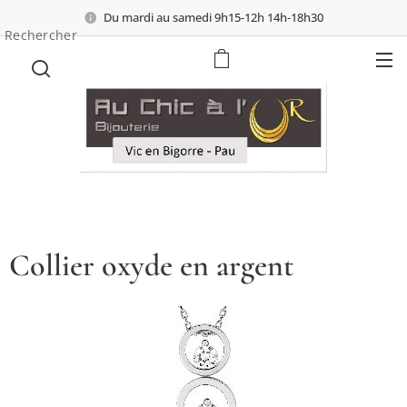
Du mardi au samedi 9h15-12h 14h-18h30
Rechercher
Collier oxyde en argent