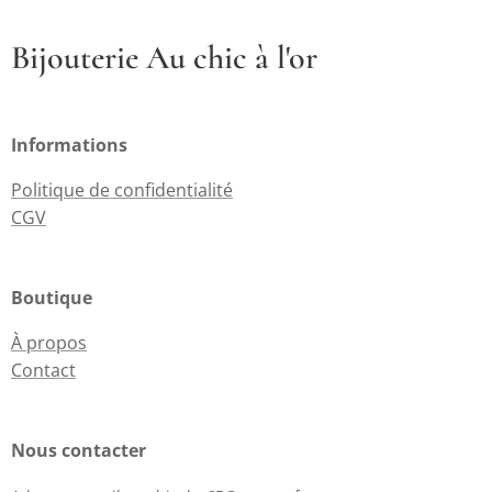
Bijouterie Au chic à l'or
Informations
Politique de confidentialité
CGV
Boutique
À propos
Contact
Nous contacter