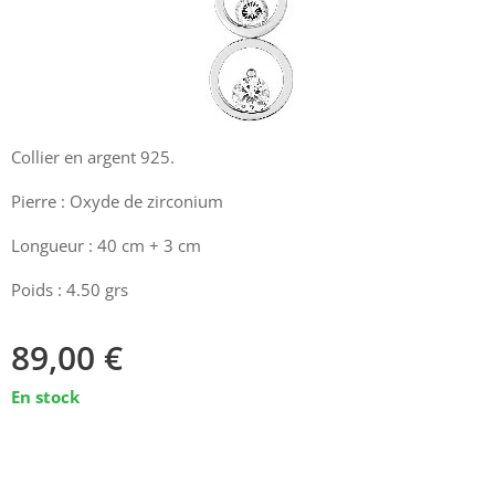
Collier en argent 925.
Pierre : Oxyde de zirconium
Longueur : 40 cm + 3 cm
Poids : 4.50 grs
89,00
€
En stock