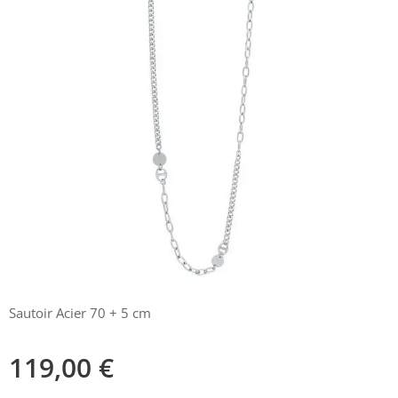
Sautoir Acier 70 + 5 cm
119,00
€