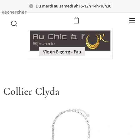
Du mardi au samedi 9h15-12h 14h-18h30
Rechercher
Collier Clyda