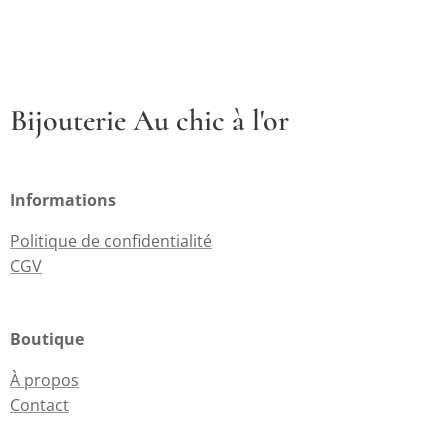
Bijouterie Au chic à l'or
Informations
Politique de confidentialité
CGV
Boutique
À propos
Contact