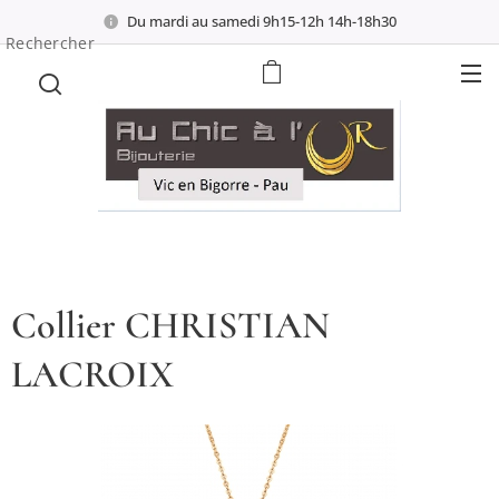
Du mardi au samedi 9h15-12h 14h-18h30
Rechercher
Collier CHRISTIAN
LACROIX