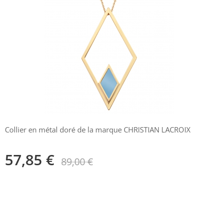
Collier en métal doré de la marque CHRISTIAN LACROIX
57,85
€
89,00
€