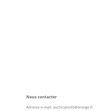
Nous contacter
Adresse e-mail:
auchicalor65@orange.fr