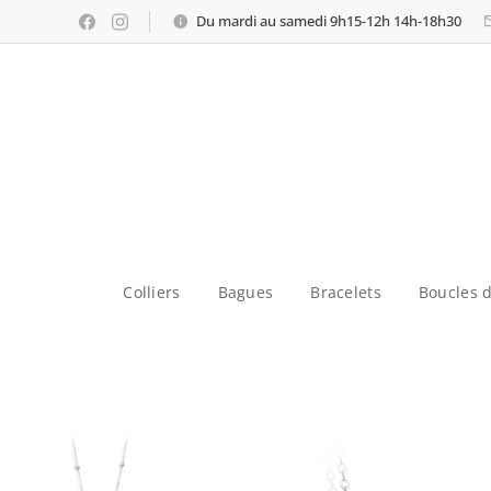
Du mardi au samedi 9h15-12h 14h-18h30
Colliers
Bagues
Bracelets
Boucles d