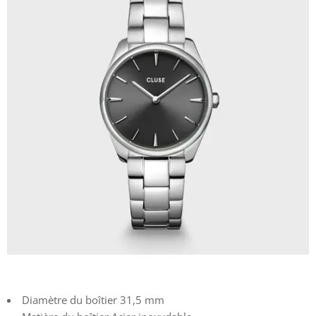
Diamètre du boîtier 31,5 mm