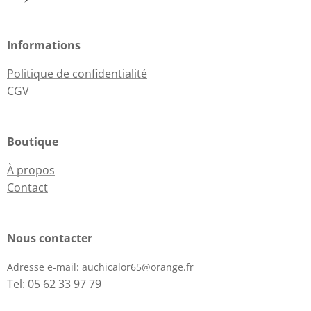
Informations
Politique de confidentialité
CGV
Boutique
À propos
Contact
Nous contacter
Adresse e-mail:
auchicalor65@orange.fr
Tel: 05 62 33 97 79