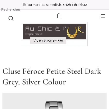
Du mardi au samedi 9h15-12h 14h-18h30
Rechercher
Cluse Féroce Petite Steel Dark
Grey, Silver Colour