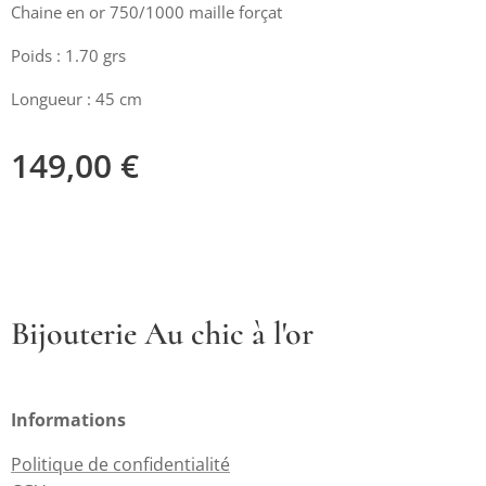
Chaine en or 750/1000 maille forçat
Poids : 1.70 grs
Longueur : 45 cm
149,00
€
Bijouterie Au chic à l'or
Informations
Politique de confidentialité