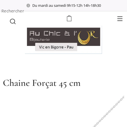
Du mardi au samedi 9h15-12h 14h-18h30
Rechercher
Chaine Forçat 45 cm