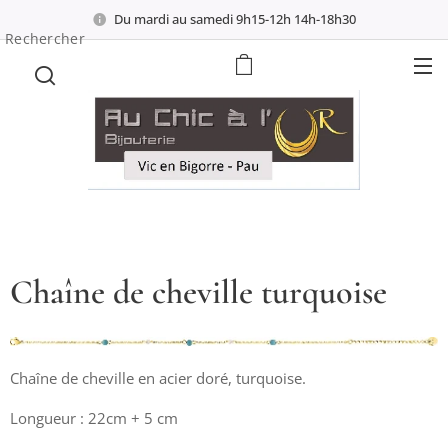
Du mardi au samedi 9h15-12h 14h-18h30
Rechercher
Chaîne de cheville turquoise
Chaîne de cheville en acier doré, turquoise.
Longueur : 22cm + 5 cm