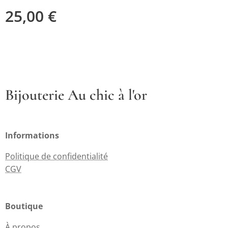
25,00
€
Bijouterie Au chic à l'or
Informations
Politique de confidentialité
CGV
Boutique
À propos