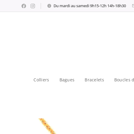
Du mardi au samedi 9h15-12h 14h-18h30
Colliers
Bagues
Bracelets
Boucles d