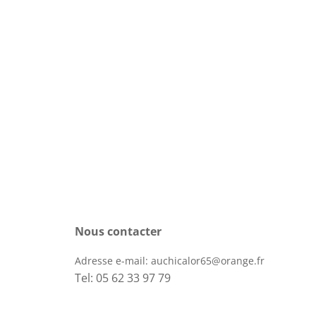
Nous contacter
Adresse e-mail:
auchicalor65@orange.fr
Tel: 05 62 33 97 79