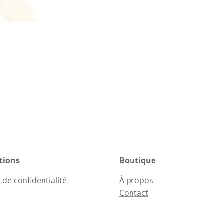
tions
Boutique
 de confidentialité
À propos
Contact