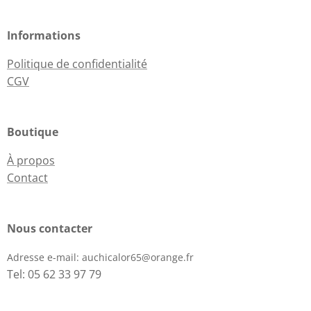
Informations
Politique de confidentialité
CGV
Boutique
À propos
Contact
Nous contacter
Adresse e-mail:
auchicalor65@orange.fr
Tel: 05 62 33 97 79