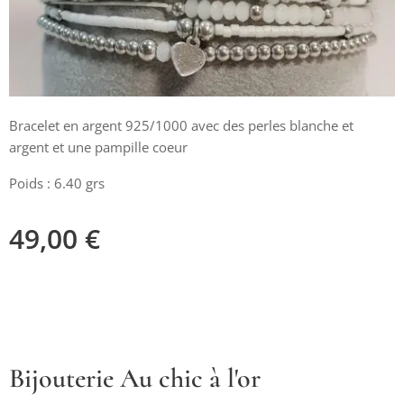
Bracelet en argent 925/1000 avec des perles blanche et
argent et une pampille coeur
Poids : 6.40 grs
49,00
€
Bijouterie Au chic à l'or