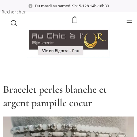
Du mardi au samedi 9h15-12h 14h-18h30
Rechercher
Bracelet perles blanche et
argent pampille coeur