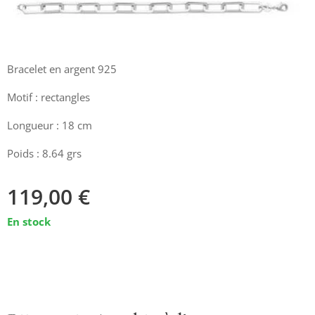
Bracelet en argent 925
Motif : rectangles
Longueur : 18 cm
Poids : 8.64 grs
119,00
€
En stock