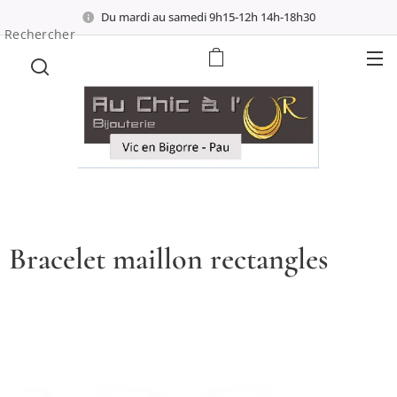
Du mardi au samedi 9h15-12h 14h-18h30
Rechercher
Bracelet maillon rectangles