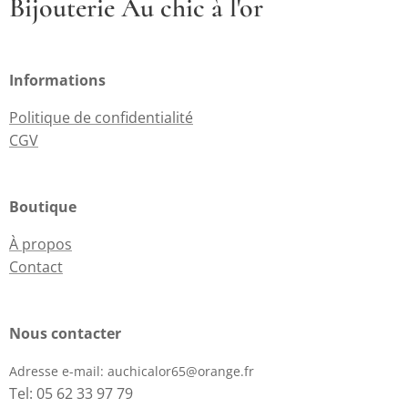
Bijouterie Au chic à l'or
Informations
Politique de confidentialité
CGV
Boutique
À propos
Contact
Nous contacter
Adresse e-mail:
auchicalor65@orange.fr
Tel: 05 62 33 97 79