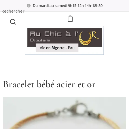
Du mardi au samedi 9h15-12h 14h-18h30
Rechercher
Bracelet bébé acier et or