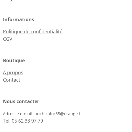
Informations
Politique de confidentialité
CGV
Boutique
À propos
Contact
Nous contacter
Adresse e-mail:
auchicalor65@orange.fr
Tel: 05 62 33 97 79