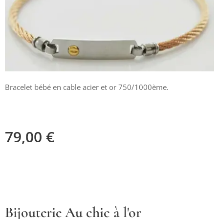
Bracelet bébé en cable acier et or 750/1000ème.
79,00
€
Bijouterie Au chic à l'or