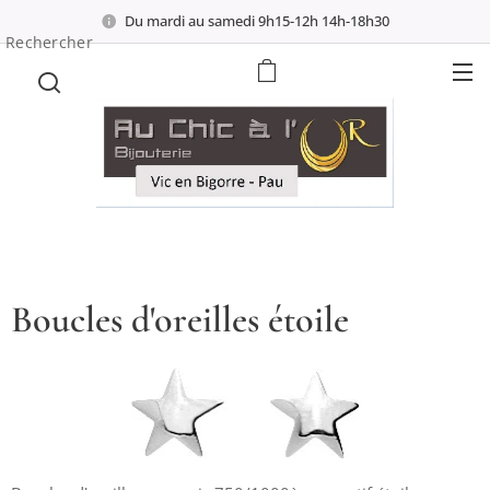
Du mardi au samedi 9h15-12h 14h-18h30
Rechercher
Boucles d'oreilles étoile