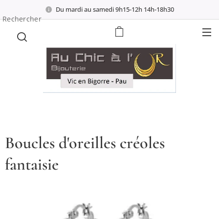
Du mardi au samedi 9h15-12h 14h-18h30
Rechercher
Boucles d'oreilles créoles
fantaisie