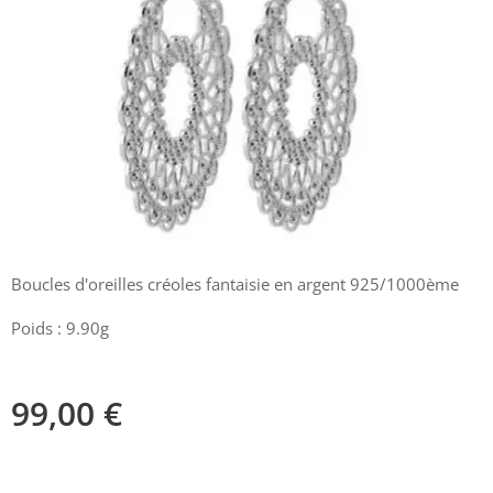
Boucles d'oreilles créoles fantaisie en argent 925/1000ème
Poids : 9.90g
99,00
€