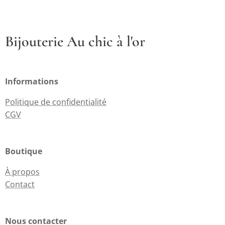
Bijouterie Au chic à l'or
Informations
Politique de confidentialité
CGV
Boutique
À propos
Contact
Nous contacter