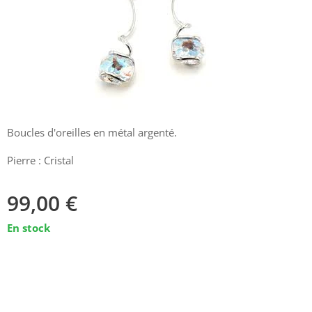
Boucles d'oreilles en métal argenté.
Pierre : Cristal
99,00
€
En stock