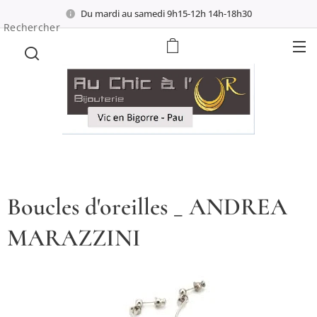
Du mardi au samedi 9h15-12h 14h-18h30
Rechercher
Boucles d'oreilles _ ANDREA
MARAZZINI