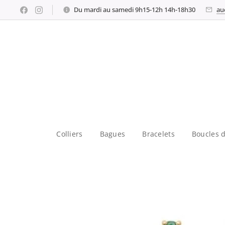
Du mardi au samedi 9h15-12h 14h-18h30
au
Colliers
Bagues
Bracelets
Boucles d