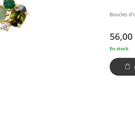
Boucles d'
56,00
En stock