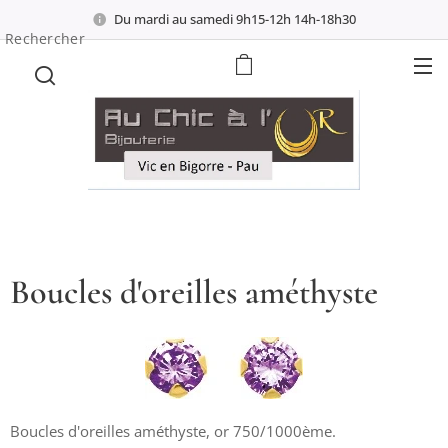
Du mardi au samedi 9h15-12h 14h-18h30
Rechercher
Boucles d'oreilles améthyste
Boucles d'oreilles améthyste, or 750/1000ème.