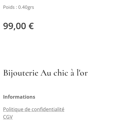
Poids : 0.40grs
99,00
€
Bijouterie Au chic à l'or
Informations
Politique de confidentialité
CGV