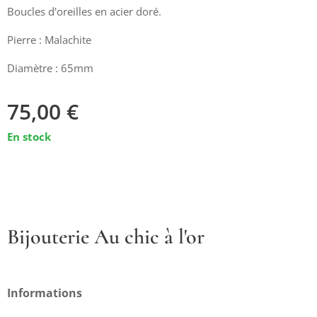
Boucles d'oreilles en acier doré.
Pierre : Malachite
Diamètre : 65mm
75,00
€
En stock
Bijouterie Au chic à l'or
Informations