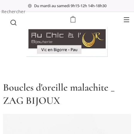
Du mardi au samedi 9h15-12h 14h-18h30
Rechercher
Boucles d'oreille malachite _
ZAG BIJOUX