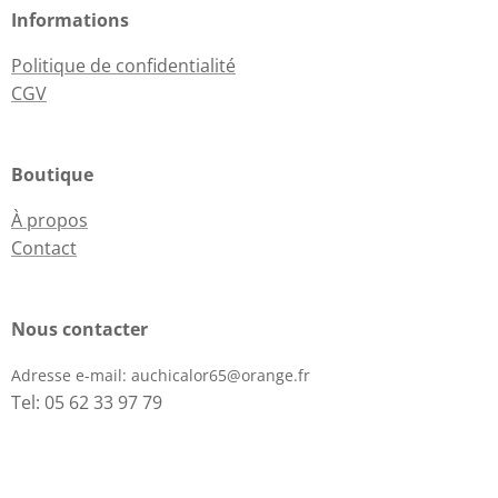
Informations
Politique de confidentialité
CGV
Boutique
À propos
Contact
Nous contacter
Adresse e-mail:
auchicalor65@orange.fr
Tel: 05 62 33 97 79