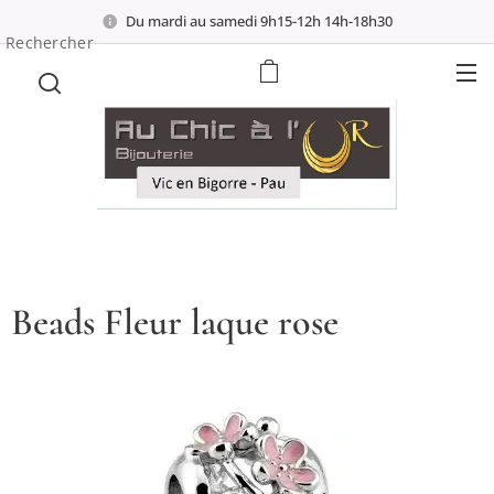
Du mardi au samedi 9h15-12h 14h-18h30
Rechercher
Beads Fleur laque rose