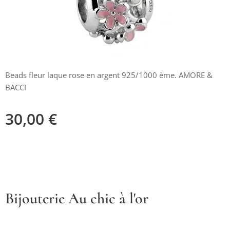
Beads fleur laque rose en argent 925/1000 ème. AMORE &
BACCI
30,00
€
Bijouterie Au chic à l'or