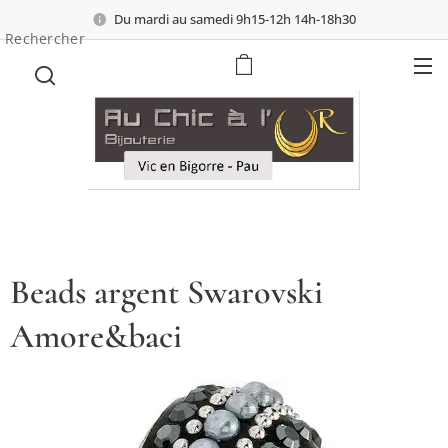
Du mardi au samedi 9h15-12h 14h-18h30
Rechercher
Beads argent Swarovski
Amore&baci