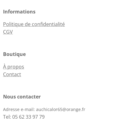
Informations
Politique de confidentialité
CGV
Boutique
À propos
Contact
Nous contacter
Adresse e-mail:
auchicalor65@orange.fr
Tel: 05 62 33 97 79