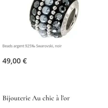
Beads argent 925‰ Swarovski, noir
49,00
€
Bijouterie Au chic à l'or