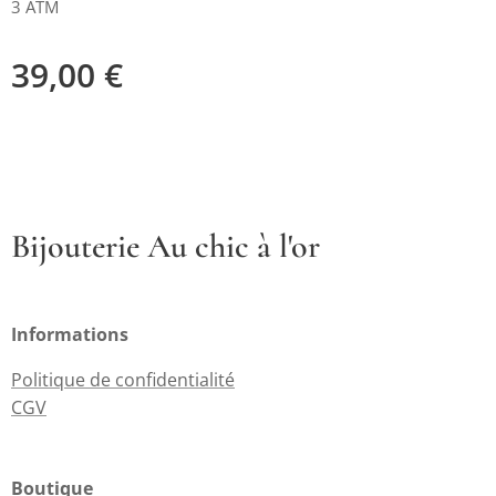
3 ATM
39,00
€
Bijouterie Au chic à l'or
Informations
Politique de confidentialité
CGV
Boutique