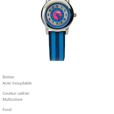
Boitier
Acier inoxydable
Couleur cadran
Multicolore
Fond