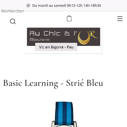
Du mardi au samedi 9h15-12h 14h-18h30
Rechercher
Basic Learning - Strié Bleu