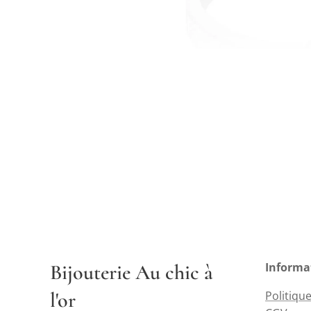
Bijouterie Au chic à
Informa
l'or
Politique