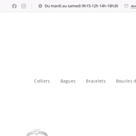
Du mardi au samedi 9h15-12h 14h-18h30
au
Colliers
Bagues
Bracelets
Boucles d