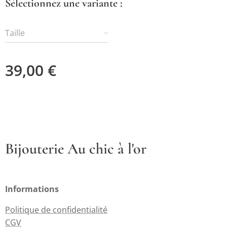
Sélectionnez une variante :
Taille
39,00
€
Bijouterie Au chic à l'or
Informations
Politique de confidentialité
CGV