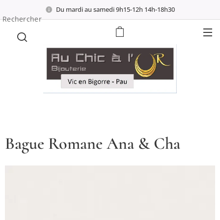
Du mardi au samedi 9h15-12h 14h-18h30
Rechercher
Bague Romane Ana & Cha