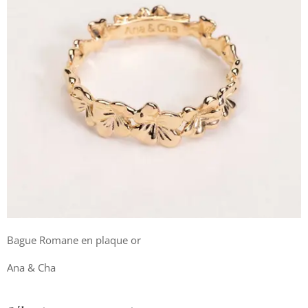
Bague Romane en plaque or
Ana & Cha