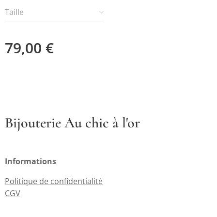
Taille
79,00
€
Bijouterie Au chic à l'or
Informations
Politique de confidentialité
CGV