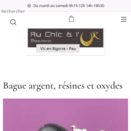
Du mardi au samedi 9h15-12h 14h-18h30
Rechercher
Bague argent, résines et oxydes