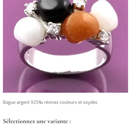
Bague argent 925‰ résines couleurs et oxydes
Sélectionnez une variante :