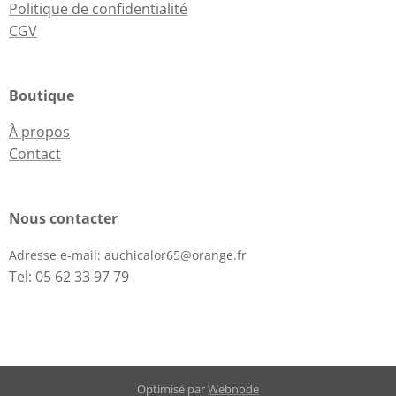
Politique de confidentialité
CGV
Boutique
À propos
Contact
Nous contacter
Adresse e-mail:
auchicalor65@orange.fr
Tel: 05 62 33 97 79
Optimisé par
Webnode