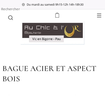
Du mardi au samedi 9h15-12h 14h-18h30
Rechercher
BAGUE ACIER ET ASPECT
BOIS