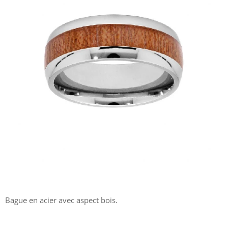
Bague en acier avec aspect bois.