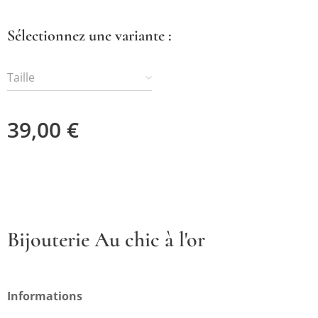
Sélectionnez une variante :
Taille
39,00
€
Bijouterie Au chic à l'or
Informations