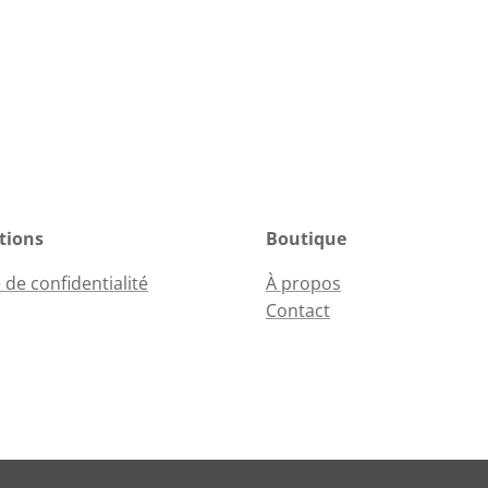
tions
Boutique
 de confidentialité
À propos
Contact