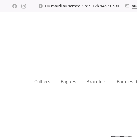
Du mardi au samedi 9h15-12h 14h-18h30
au
Colliers
Bagues
Bracelets
Boucles d