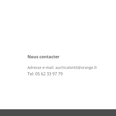
Nous contacter
Adresse e-mail:
auchicalor65@orange.fr
Tel: 05 62 33 97 79