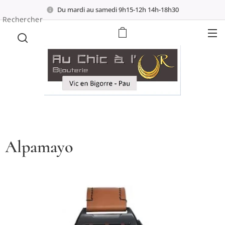
Du mardi au samedi 9h15-12h 14h-18h30
Rechercher
Alpamayo