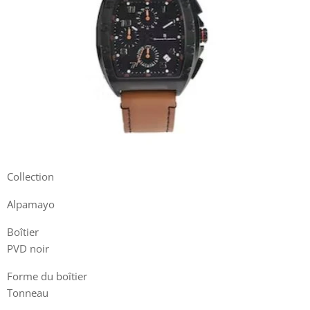
Collection
Alpamayo
Boîtier
PVD noir
Forme du boîtier
Tonneau