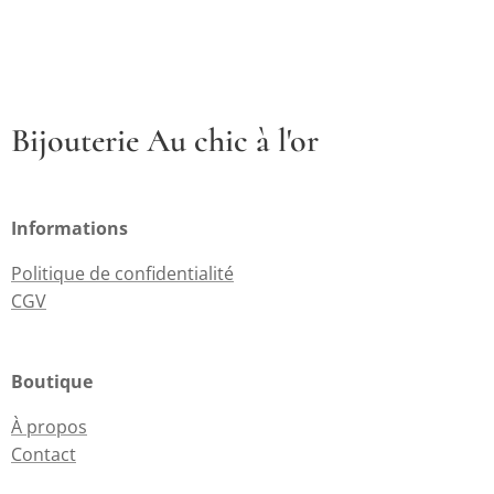
Bijouterie Au chic à l'or
Informations
Politique de confidentialité
CGV
Boutique
À propos
Contact