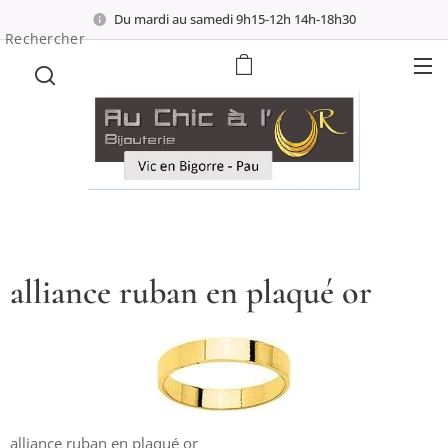
Du mardi au samedi 9h15-12h 14h-18h30
Rechercher
alliance ruban en plaqué or
alliance ruban en plaqué or