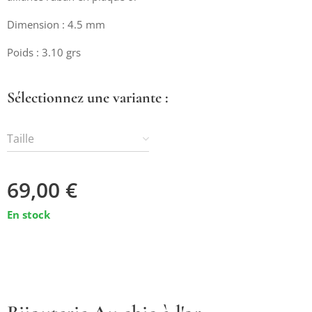
Dimension : 4.5 mm
Poids : 3.10 grs
Sélectionnez une variante :
Taille
69,00
€
En stock