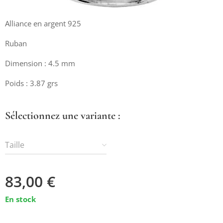
Alliance en argent 925
Ruban
Dimension : 4.5 mm
Poids : 3.87 grs
Sélectionnez une variante :
Taille
83,00
€
En stock