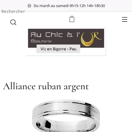
Du mardi au samedi 9h15-12h 14h-18h30
Rechercher
Alliance ruban argent