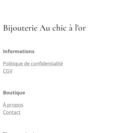
Bijouterie Au chic à l'or
Informations
Politique de confidentialité
CGV
Boutique
À propos
Contact