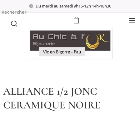
Du mardi au samedi 9h15-12h 14h-18h30
Rechercher
ALLIANCE 1/2 JONC
CERAMIQUE NOIRE