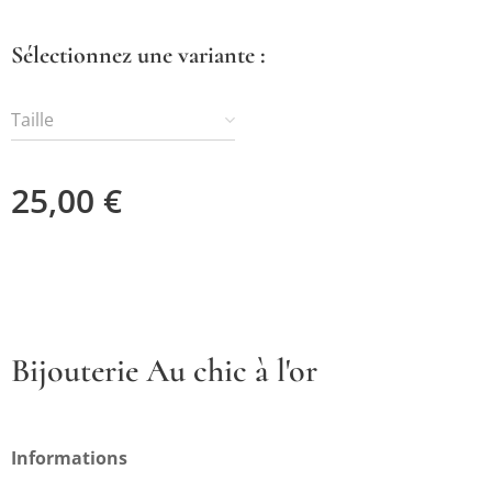
Sélectionnez une variante :
Taille
25,00
€
Bijouterie Au chic à l'or
Informations