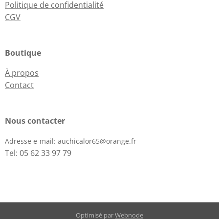
Politique de confidentialité
CGV
Boutique
À propos
Contact
Nous contacter
Adresse e-mail:
auchicalor65@orange.fr
Tel: 05 62 33 97 79
Optimisé par
Webnode