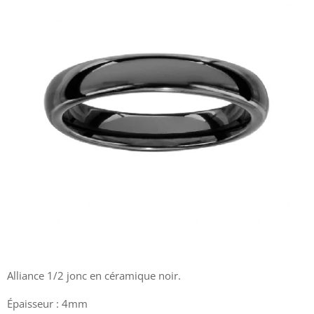
Alliance 1/2 jonc en céramique noir.
Épaisseur : 4mm