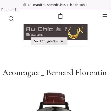
Du mardi au samedi 9h15-12h 14h-18h30
Rechercher
Aconcagua _ Bernard Florentin