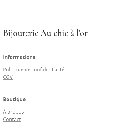
Bijouterie Au chic à l'or
Informations
Politique de confidentialité
CGV
Boutique
À propos
Contact