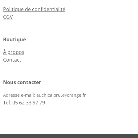
Politique de confidentialité
CGV
Boutique
À propos
Contact
Nous contacter
Adresse e-mail:
auchicalor65@orange.fr
Tel: 05 62 33 97 79