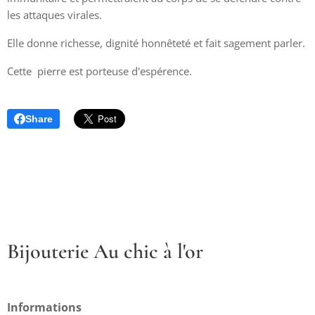
les attaques virales.
Elle donne richesse, dignité honnêteté et fait sagement parler.
Cette pierre est porteuse d'espérence.
Share
Bijouterie Au chic à l'or
Informations