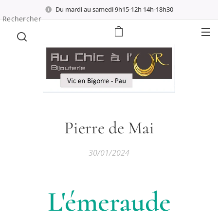
Du mardi au samedi 9h15-12h 14h-18h30
Rechercher
Pierre de Mai
30/01/2024
L'émeraude