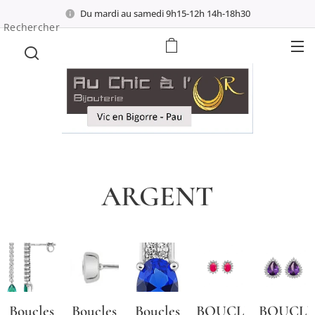
Du mardi au samedi 9h15-12h 14h-18h30
Rechercher
ARGENT
Boucles
Boucles
Boucles
BOUCLES
BOUCLE